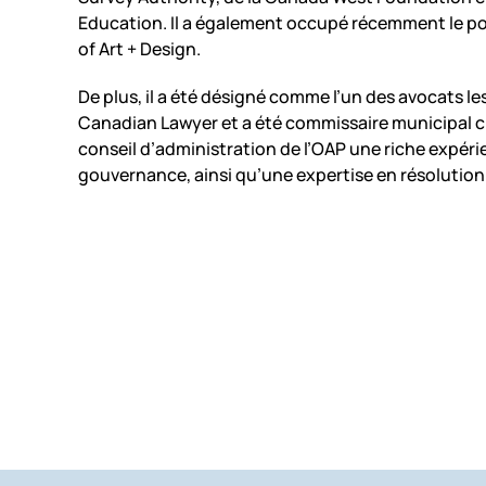
Education. Il a également occupé récemment le pos
of Art + Design.
De plus, il a été désigné comme l’un des avocats l
Canadian Lawyer et a été commissaire municipal ci
conseil d’administration de l’OAP une riche expér
gouvernance, ainsi qu’une expertise en résolution 