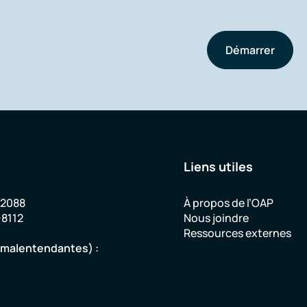
Démarrer
Liens utiles
-2088
À propos de l’OAP
-8112
Nous joindre
Ressources externes
u malentendantes) :