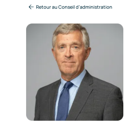
Retour au Conseil d’administration