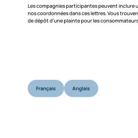
Les compagnies participantes peuvent inclure un
nos coordonnées dans ces lettres. Vous trouverez
de dépôt d’une plainte pour les consommateurs
Français
Anglais