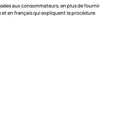
essées aux consommateurs, en plus de fournir
 et en français qui expliquent la procédure