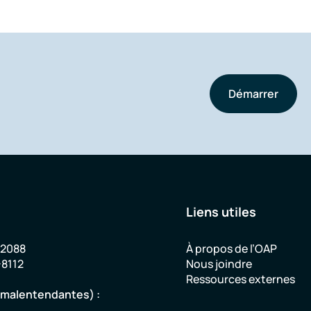
Démarrer
Liens utiles
-2088
À propos de l’OAP
-8112
Nous joindre
Ressources externes
u malentendantes) :