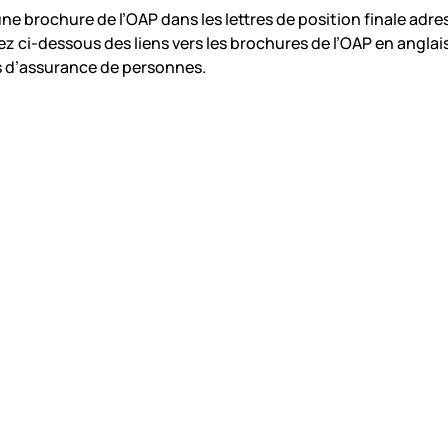
e brochure de l’OAP dans les lettres de position finale adr
 ci-dessous des liens vers les brochures de l’OAP en anglais
 d’assurance de personnes.