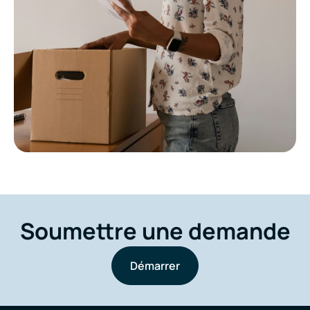
Soumettre une demande
Démarrer