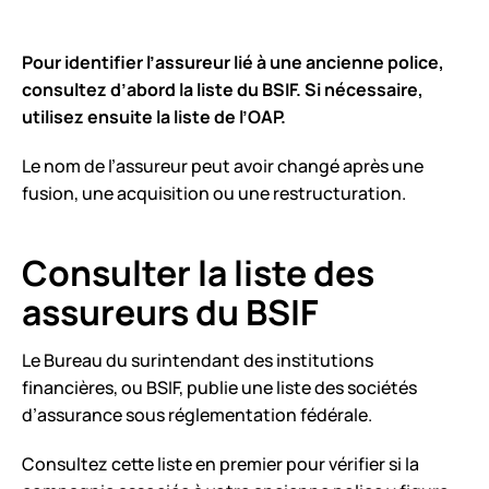
Pour identifier l’assureur lié à une ancienne police,
consultez d’abord la liste du BSIF. Si nécessaire,
utilisez ensuite la liste de l’OAP.
Le nom de l’assureur peut avoir changé après une
fusion, une acquisition ou une restructuration.
Consulter la liste des
assureurs du BSIF
Le Bureau du surintendant des institutions
financières, ou BSIF, publie une liste des sociétés
d’assurance sous réglementation fédérale.
Consultez cette liste en premier pour vérifier si la