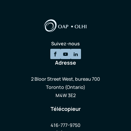
Suivez-nous
Adresse
2 Bloor Street West, bureau 700
Toronto (Ontario)
M4W 3E2
Télécopieur
416-777-9750