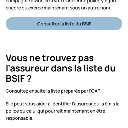
compagnie associée à votre ancienne police y figure
encore ou exerce maintenant sous un autre nom.
Consulter la liste du BSIF
Vous ne trouvez pas
l’assureur dans la liste du
BSIF ?
Consultez ensuite la liste préparée par l’OAP.
Elle peut vous aider à identifier l’assureur qui a émis la
police ou celui qui pourrait maintenant en être
responsable.