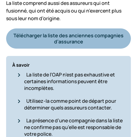
La liste comprend aussi des assureurs qui ont
fusionné, qui ont été acquis ou qui n’exercent plus
sous leur nom d’origine.
Télécharger la liste des anciennes compagnies
d’assurance
À savoir
La liste de l’OAP n’est pas exhaustive et
certaines informations peuvent être
incomplètes.
Utilisez-la comme point de départ pour
déterminer quels assureurs contacter.
La présence d’une compagnie dans la liste
ne confirme pas qu’elle est responsable de
votre police.