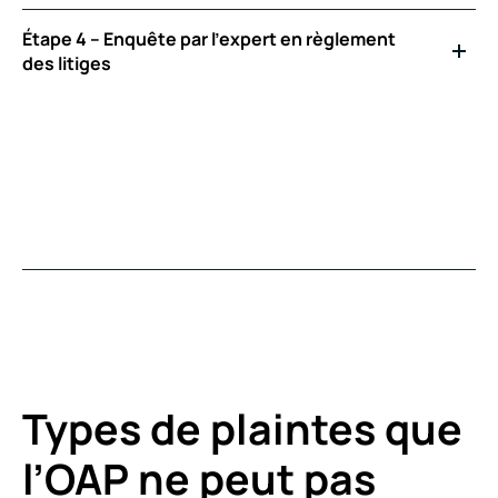
Étape 4 – Enquête par l'expert en règlement
des litiges
Types de plaintes que
l’OAP ne peut pas