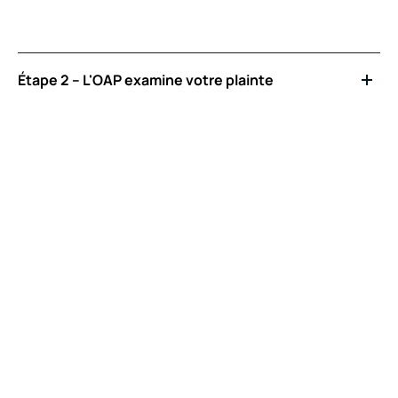
Étape 2 – L'OAP examine votre plainte