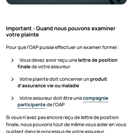
Important : Quand nous pouvons examiner
votre plainte
Pour que l’OAP puisse effectuer un examen formel :
Vous devez avoir reçu une
lettre de position
finale
de votre assureur
Votre plainte doit concerner un
produit
d’assurance vie ou maladie
Votre assureur doit être une
compagnie
participante
de l’OAP
Si vous n’avez pas encore reçu de lettre de position
finale, nous pouvons tout de même vous aider en vous
guidant dans le processus de votre assureur.