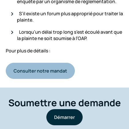
enquête par un organisme de réglementation.
S’il existe un forum plus approprié pour traiter la
plainte.
Lorsqu’un délai trop long s’est écoulé avant que
la plainte ne soit soumise à l’OAP.
Pour plus de détails :
Consulter notre mandat
Soumettre une demande
Démarrer