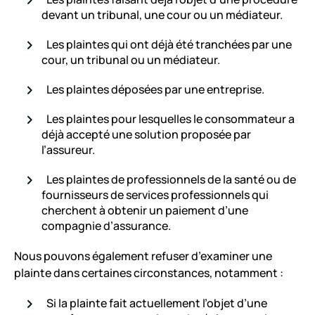
devant un tribunal, une cour ou un médiateur.
Les plaintes qui ont déjà été tranchées par une
cour, un tribunal ou un médiateur.
Les plaintes déposées par une entreprise.
Les plaintes pour lesquelles le consommateur a
déjà accepté une solution proposée par
l’assureur.
Les plaintes de professionnels de la santé ou de
fournisseurs de services professionnels qui
cherchent à obtenir un paiement d’une
compagnie d’assurance.
Nous pouvons également refuser d’examiner une
plainte dans certaines circonstances, notamment :
Si la plainte fait actuellement l’objet d’une