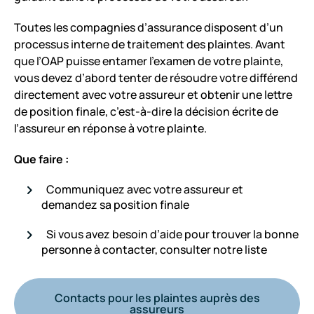
Toutes les compagnies d’assurance disposent d’un
processus interne de traitement des plaintes. Avant
que l’OAP puisse entamer l’examen de votre plainte,
vous devez d’abord tenter de résoudre votre différend
directement avec votre assureur et obtenir une lettre
de position finale, c’est-à-dire la décision écrite de
l’assureur en réponse à votre plainte.
Que faire :
Communiquez avec votre assureur et
demandez sa position finale
Si vous avez besoin d’aide pour trouver la bonne
personne à contacter, consulter notre liste
Contacts pour les plaintes auprès des
assureurs