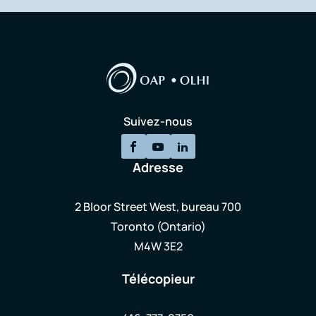
Suivez-nous
Adresse
2 Bloor Street West, bureau 700
Toronto (Ontario)
M4W 3E2
Télécopieur