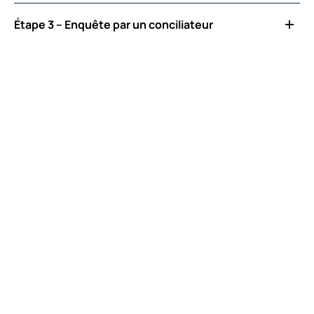
Étape 3 – Enquête par un conciliateur