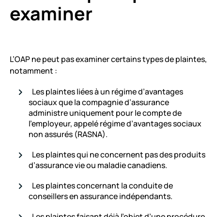
examiner
L’OAP ne peut pas examiner certains types de plaintes,
notamment :
Les plaintes liées à un régime d’avantages
sociaux que la compagnie d’assurance
administre uniquement pour le compte de
l’employeur, appelé régime d’avantages sociaux
non assurés (RASNA).
Les plaintes qui ne concernent pas des produits
d’assurance vie ou maladie canadiens.
Les plaintes concernant la conduite de
conseillers en assurance indépendants.
Les plaintes faisant déjà l’objet d’une procédure