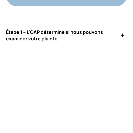
Étape 1 – L'OAP détermine si nous pouvons
examiner votre plainte