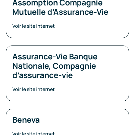
Assomption Compagnie
Mutuelle d’Assurance-Vie
Voir le site internet
Assurance-Vie Banque
Nationale, Compagnie
d’assurance-vie
Voir le site internet
Beneva
Voir le site internet