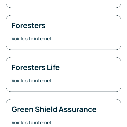
Foresters
Voir le site internet
Foresters Life
Voir le site internet
Green Shield Assurance
Voir le site internet