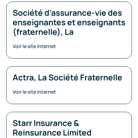
Société d’assurance-vie des
enseignantes et enseignants
(fraternelle), La
Voir le site internet
Actra, La Société Fraternelle
Voir le site internet
Starr Insurance &
Reinsurance Limited