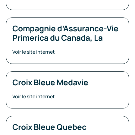
Compagnie d’Assurance-Vie
Primerica du Canada, La
Voir le site internet
Croix Bleue Medavie
Voir le site internet
Croix Bleue Quebec