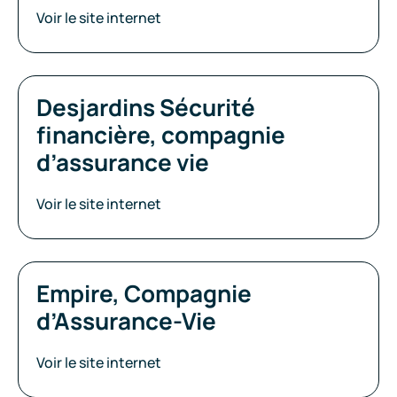
Voir le site internet
Desjardins Sécurité
financière, compagnie
d’assurance vie
Voir le site internet
Empire, Compagnie
d’Assurance-Vie
Voir le site internet