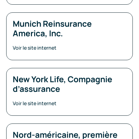
Munich Reinsurance
America, Inc.
Voir le site internet
New York Life, Compagnie
d’assurance
Voir le site internet
Nord-américaine, première