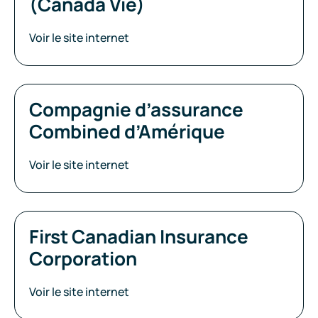
(Canada Vie)
Voir le site internet
Compagnie d’assurance
Combined d’Amérique
Voir le site internet
First Canadian Insurance
Corporation
Voir le site internet