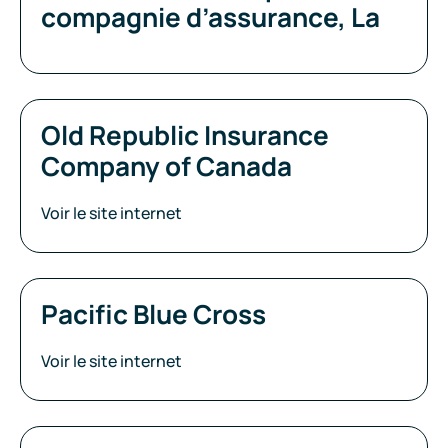
compagnie d’assurance, La
Old Republic Insurance
Company of Canada
Voir le site internet
Pacific Blue Cross
Voir le site internet