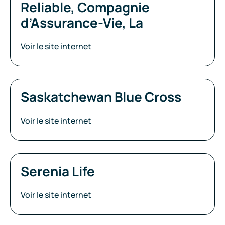
Reliable, Compagnie
d’Assurance-Vie, La
Voir le site internet
Saskatchewan Blue Cross
Voir le site internet
Serenia Life
Voir le site internet