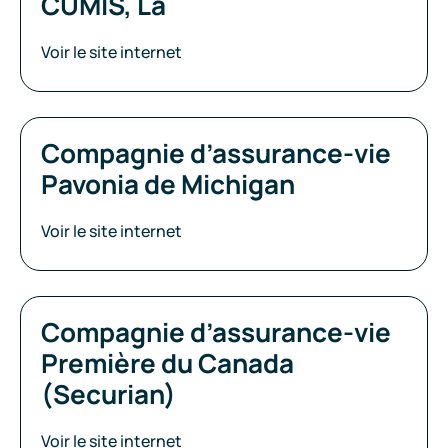
CUMIS, La
Voir le site internet
Compagnie d’assurance-vie
Pavonia de Michigan
Voir le site internet
Compagnie d’assurance-vie
Première du Canada
(Securian)
Voir le site internet