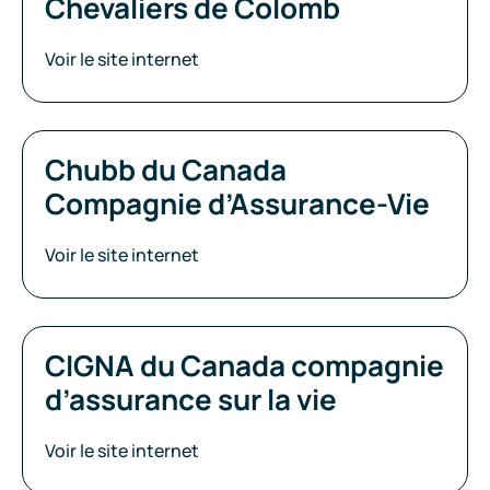
Chevaliers de Colomb
Voir le site internet
Chubb du Canada
Compagnie d’Assurance-Vie
Voir le site internet
CIGNA du Canada compagnie
d’assurance sur la vie
Voir le site internet