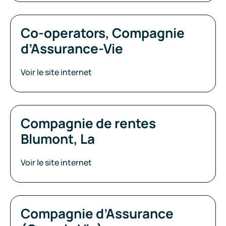
Co-operators, Compagnie
d’Assurance-Vie
Voir le site internet
Compagnie de rentes
Blumont, La
Voir le site internet
Compagnie d’Assurance