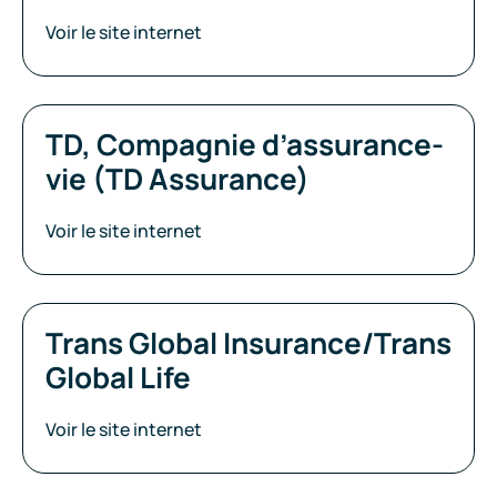
Voir le site internet
TD, Compagnie d’assurance-
vie (TD Assurance)
Voir le site internet
Trans Global Insurance/Trans
Global Life
Voir le site internet