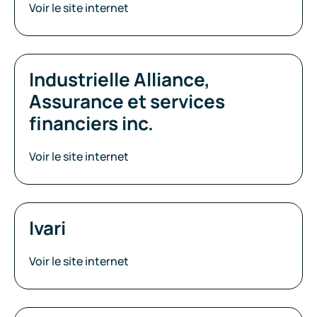
Voir le site internet
Industrielle Alliance,
Assurance et services
financiers inc.
Voir le site internet
Ivari
Voir le site internet