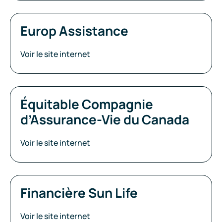
Europ Assistance
Voir le site internet
Équitable Compagnie
d’Assurance-Vie du Canada
Voir le site internet
Financière Sun Life
Voir le site internet