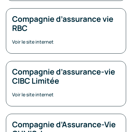
Compagnie d’assurance vie
RBC
Voir le site internet
Compagnie d’assurance-vie
CIBC Limitée
Voir le site internet
Compagnie d’Assurance-Vie