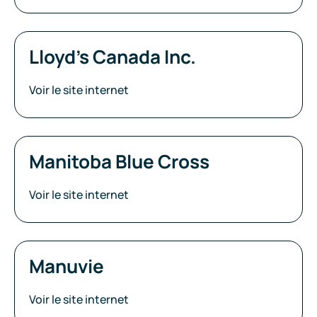
Lloyd’s Canada Inc.
Voir le site internet
Manitoba Blue Cross
Voir le site internet
Manuvie
Voir le site internet