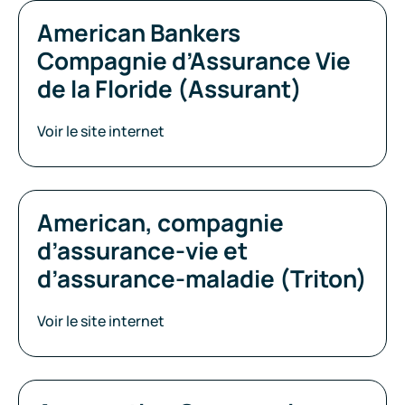
American Bankers
Compagnie d’Assurance Vie
de la Floride (Assurant)
Voir le site internet
American, compagnie
d’assurance-vie et
d’assurance-maladie (Triton)
Voir le site internet