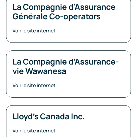
La Compagnie d’Assurance
Générale Co-operators
Voir le site internet
La Compagnie d’Assurance-
vie Wawanesa
Voir le site internet
Lloyd’s Canada Inc.
Voir le site internet