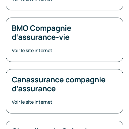
BMO Compagnie
d’assurance-vie
Voir le site internet
Canassurance compagnie
d’assurance
Voir le site internet