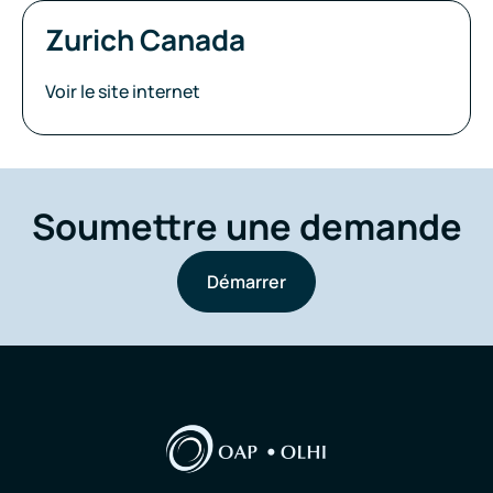
Zurich Canada
Voir le site internet
Soumettre une demande
Démarrer