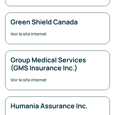
Green Shield Canada
Voir le site internet
Group Medical Services
(GMS Insurance Inc.)
Voir le site internet
Humania Assurance Inc.