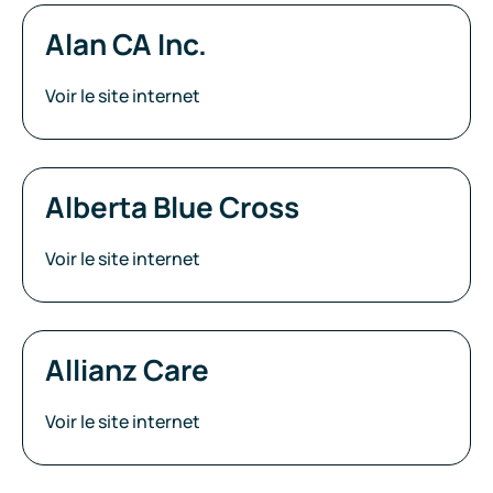
Alan CA Inc.
Voir le site internet
Alberta Blue Cross
Voir le site internet
Allianz Care
Voir le site internet