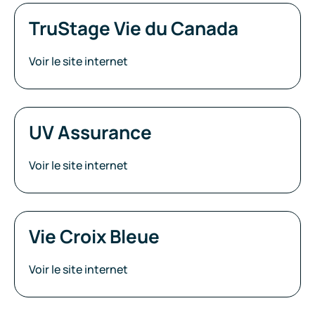
TruStage Vie du Canada
Voir le site internet
UV Assurance
Voir le site internet
Vie Croix Bleue
Voir le site internet