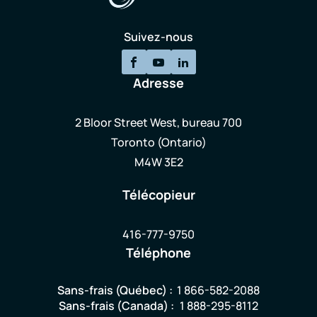
Suivez-nous
Adresse
2 Bloor Street West, bureau 700
Toronto (Ontario)
M4W 3E2
Télécopieur
416-777-9750
Téléphone
Sans-frais (Québec) :
1 866-582-2088
Sans-frais (Canada) :
1 888-295-8112