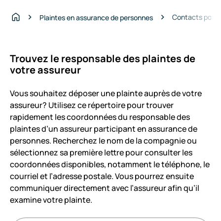
Contacts pour l
Plaintes en assurance de personnes
Accueil
Trouvez le responsable des plaintes de
votre assureur
Vous souhaitez déposer une plainte auprès de votre
assureur? Utilisez ce répertoire pour trouver
rapidement les coordonnées du responsable des
plaintes d’un assureur participant en assurance de
personnes. Recherchez le nom de la compagnie ou
sélectionnez sa première lettre pour consulter les
coordonnées disponibles, notamment le téléphone, le
courriel et l’adresse postale. Vous pourrez ensuite
communiquer directement avec l’assureur afin qu’il
examine votre plainte.