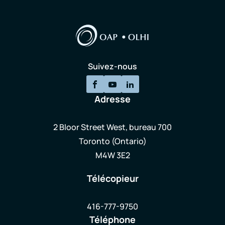
Suivez-nous
Adresse
2 Bloor Street West, bureau 700
Toronto (Ontario)
M4W 3E2
Télécopieur
416-777-9750
Téléphone