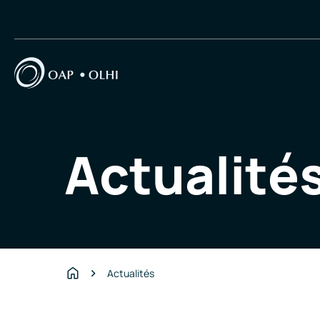
Actualité
Actualités
Accueil