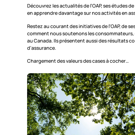
Découvrez les actualités de l’OAP, ses études de 
en apprendre davantage sur nos activités en a
Restez au courant des initiatives de l’OAP, de s
comment nous soutenons les consommateurs, col
au Canada. Ils présentent aussi des résultats c
d’assurance.
Chargement des valeurs des cases à cocher…