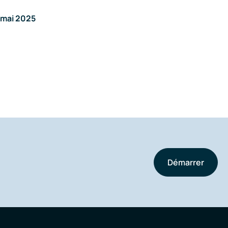
 mai 2025
Démarrer