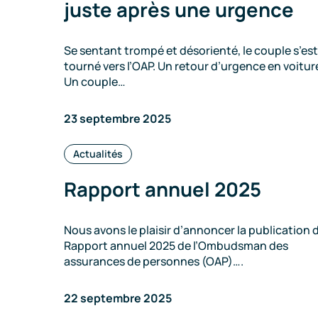
juste après une urgence
Se sentant trompé et désorienté, le couple s’est
tourné vers l’OAP. Un retour d’urgence en voitur
Un couple…
23 septembre 2025
Catégories
Actualités
:
Rapport annuel 2025
Nous avons le plaisir d’annoncer la publication 
Rapport annuel 2025 de l’Ombudsman des
assurances de personnes (OAP)….
22 septembre 2025