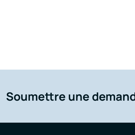
Soumettre une deman