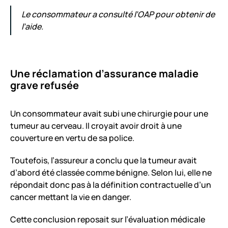
Le consommateur a consulté l’OAP pour obtenir de
l’aide.
Une réclamation d’assurance maladie
grave refusée
Un consommateur avait subi une chirurgie pour une
tumeur au cerveau. Il croyait avoir droit à une
couverture en vertu de sa police.
Toutefois, l’assureur a conclu que la tumeur avait
d’abord été classée comme bénigne. Selon lui, elle ne
répondait donc pas à la définition contractuelle d’un
cancer mettant la vie en danger.
Cette conclusion reposait sur l’évaluation médicale