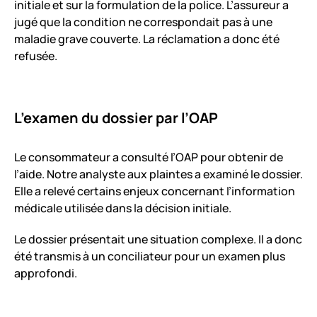
initiale et sur la formulation de la police. L’assureur a
jugé que la condition ne correspondait pas à une
maladie grave couverte. La réclamation a donc été
refusée.
L’examen du dossier par l’OAP
Le consommateur a consulté l’OAP pour obtenir de
l’aide. Notre analyste aux plaintes a examiné le dossier.
Elle a relevé certains enjeux concernant l’information
médicale utilisée dans la décision initiale.
Le dossier présentait une situation complexe. Il a donc
été transmis à un conciliateur pour un examen plus
approfondi.