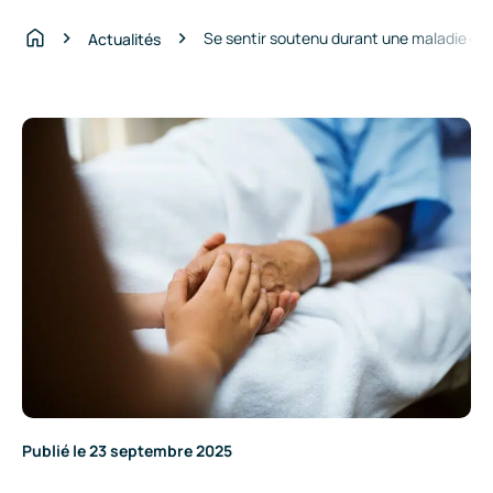
Se sentir soutenu durant une maladie gr
Actualités
Accueil
Publié le 23 septembre 2025