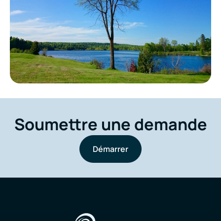
Soumettre une demande
Démarrer