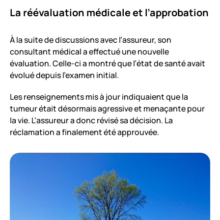
La réévaluation médicale et l’approbation
À la suite de discussions avec l’assureur, son
consultant médical a effectué une nouvelle
évaluation. Celle-ci a montré que l’état de santé avait
évolué depuis l’examen initial.
Les renseignements mis à jour indiquaient que la
tumeur était désormais agressive et menaçante pour
la vie. L’assureur a donc révisé sa décision. La
réclamation a finalement été approuvée.