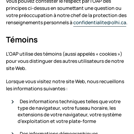
Vous pouvez contester le respect par l’OAP des
principes ci-dessus en soumettant une question ou
votre préoccupation à notre chef de la protection des
renseignements personnels à
confidentialite@olhi.ca
.
Témoins
L’OAP utilise des témoins (aussi appelés « cookies »)
pour vous distinguer des autres utilisateurs de notre
site Web.
Lorsque vous visitez notre site Web, nous recueillons
les informations suivantes :
Des informations techniques telles que votre
type de navigateur, votre fuseau horaire, les
extensions de votre navigateur, votre système
d’exploitation et votre plate-forme
Des informations démographiques