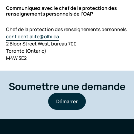
Communiquez avec le chef de la protection des
renseignements personnels de l’OAP
Chef de la protection des renseignements personnels
confidentialite@olhi.ca
2 Bloor Street West, bureau 700
Toronto (Ontario)
M4W 3E2
Soumettre une demande
Démarrer