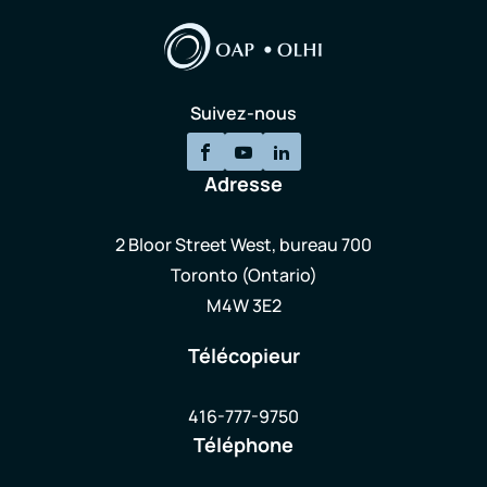
Suivez-nous
Adresse
2 Bloor Street West, bureau 700
Toronto (Ontario)
M4W 3E2
Télécopieur
416-777-9750
Téléphone