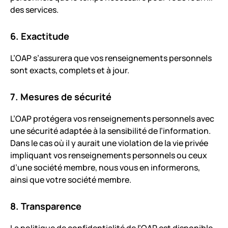
des services.
6. Exactitude
L’OAP s’assurera que vos renseignements personnels
sont exacts, complets et à jour.
7. Mesures de sécurité
L’OAP protégera vos renseignements personnels avec
une sécurité adaptée à la sensibilité de l’information.
Dans le cas où il y aurait une violation de la vie privée
impliquant vos renseignements personnels ou ceux
d’une société membre, nous vous en informerons,
ainsi que votre société membre.
8. Transparence