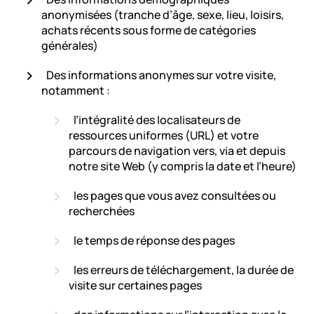
anonymisées (tranche d’âge, sexe, lieu, loisirs,
achats récents sous forme de catégories
générales)
Des informations anonymes sur votre visite,
notamment :
l’intégralité des localisateurs de
ressources uniformes (URL) et votre
parcours de navigation vers, via et depuis
notre site Web (y compris la date et l’heure)
les pages que vous avez consultées ou
recherchées
le temps de réponse des pages
les erreurs de téléchargement, la durée de
visite sur certaines pages