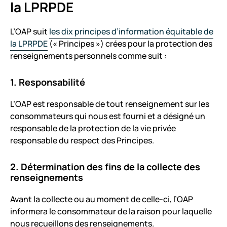
la LPRPDE
L’OAP suit
les dix principes d’information équitable de
la LPRPDE
(« Principes ») crées pour la protection des
renseignements personnels comme suit :
1. Responsabilité
L’OAP est responsable de tout renseignement sur les
consommateurs qui nous est fourni et a désigné un
responsable de la protection de la vie privée
responsable du respect des Principes.
2. Détermination des fins de la collecte des
renseignements
Avant la collecte ou au moment de celle-ci, l’OAP
informera le consommateur de la raison pour laquelle
nous recueillons des renseignements.