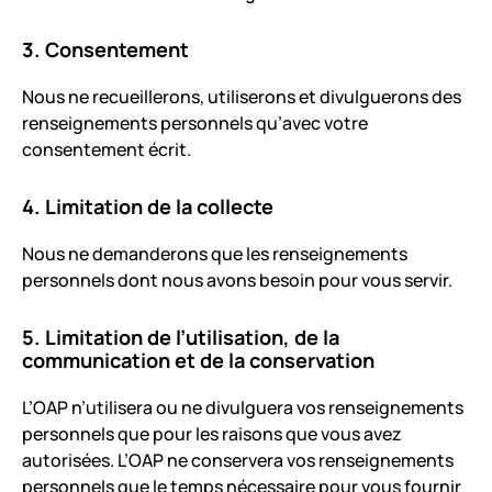
3. Consentement
Nous ne recueillerons, utiliserons et divulguerons des
renseignements personnels qu’avec votre
consentement écrit.
4. Limitation de la collecte
Nous ne demanderons que les renseignements
personnels dont nous avons besoin pour vous servir.
5. Limitation de l’utilisation, de la
communication et de la conservation
L’OAP n’utilisera ou ne divulguera vos renseignements
personnels que pour les raisons que vous avez
autorisées. L’OAP ne conservera vos renseignements
personnels que le temps nécessaire pour vous fournir