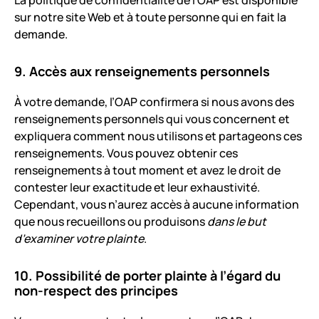
La politique de confidentialité de l’OAP est disponible
sur notre site Web et à toute personne qui en fait la
demande.
9. Accès aux renseignements personnels
À votre demande, l’OAP confirmera si nous avons des
renseignements personnels qui vous concernent et
expliquera comment nous utilisons et partageons ces
renseignements. Vous pouvez obtenir ces
renseignements à tout moment et avez le droit de
contester leur exactitude et leur exhaustivité.
Cependant, vous n’aurez accès à aucune information
que nous recueillons ou produisons
dans le but
d’examiner votre plainte
.
10. Possibilité de porter plainte à l’égard du
non-respect des principes