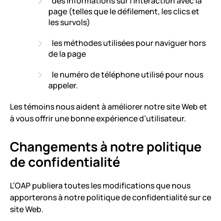
des informations sur l’interaction avec la
page (telles que le défilement, les clics et
les survols)
les méthodes utilisées pour naviguer hors
de la page
le numéro de téléphone utilisé pour nous
appeler.
Les témoins nous aident à améliorer notre site Web et
à vous offrir une bonne expérience d’utilisateur.
Changements à notre politique
de confidentialité
L’OAP publiera toutes les modifications que nous
apporterons à notre politique de confidentialité sur ce
site Web.