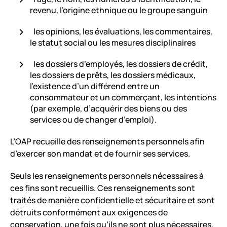
revenu, l’origine ethnique ou le groupe sanguin
les opinions, les évaluations, les commentaires,
le statut social ou les mesures disciplinaires
les dossiers d’employés, les dossiers de crédit,
les dossiers de prêts, les dossiers médicaux,
l’existence d’un différend entre un
consommateur et un commerçant, les intentions
(par exemple, d’acquérir des biens ou des
services ou de changer d’emploi).
L’OAP recueille des renseignements personnels afin
d’exercer son mandat et de fournir ses services.
Seuls les renseignements personnels nécessaires à
ces fins sont recueillis. Ces renseignements sont
traités de manière confidentielle et sécuritaire et sont
détruits conformément aux exigences de
conservation, une fois qu’ils ne sont plus nécessaires.