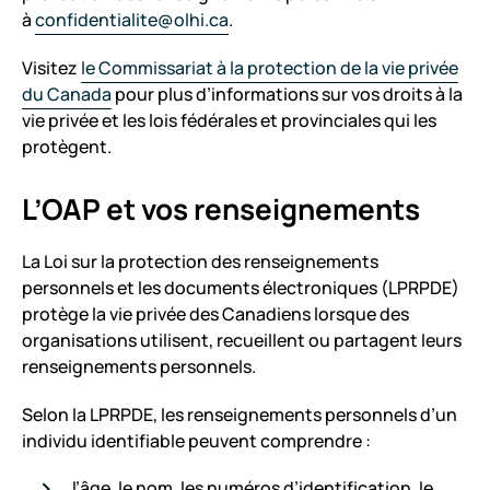
à
confidentialite@olhi.ca
.
Visitez
le Commissariat à la protection de la vie privée
du Canada
pour plus d’informations sur vos droits à la
vie privée et les lois fédérales et provinciales qui les
protègent.
L’OAP et vos renseignements
La Loi sur la protection des renseignements
personnels et les documents électroniques (LPRPDE)
protège la vie privée des Canadiens lorsque des
organisations utilisent, recueillent ou partagent leurs
renseignements personnels.
Selon la LPRPDE, les renseignements personnels d’un
individu identifiable peuvent comprendre :
l’âge, le nom, les numéros d’identification, le