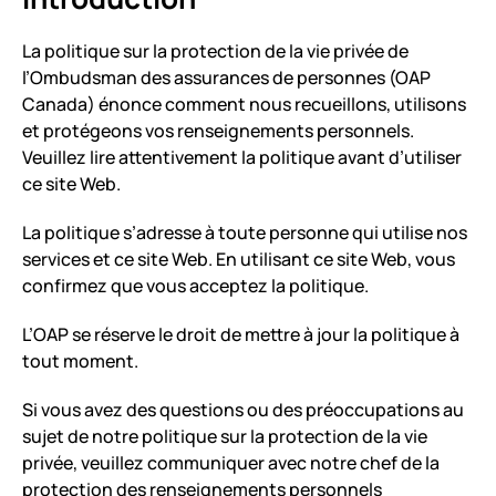
La politique sur la protection de la vie privée de
l’Ombudsman des assurances de personnes (OAP
Canada) énonce comment nous recueillons, utilisons
et protégeons vos renseignements personnels.
Veuillez lire attentivement la politique avant d’utiliser
ce site Web.
La politique s’adresse à toute personne qui utilise nos
services et ce site Web. En utilisant ce site Web, vous
confirmez que vous acceptez la politique.
L’OAP se réserve le droit de mettre à jour la politique à
tout moment.
Si vous avez des questions ou des préoccupations au
sujet de notre politique sur la protection de la vie
privée, veuillez communiquer avec notre chef de la
protection des renseignements personnels