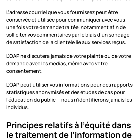
L’adresse courriel que vous fournissez peut être
conservée et utilisée pour communiquer avec vous
une fois votre demande traitée, notamment afin de
solliciter vos commentaires par le biais d’un sondage
de satisfaction de la clientèle lié aux services reçus.
L’OAP ne discutera jamais de votre plainte ou de votre
demande avec les médias, même avec votre
consentement.
L’OAP peut utiliser vos informations pour des rapports
statistiques anonymisés et des études de cas pour
l’éducation du public — nous n’identifierons jamais les
individus.
Principes relatifs à l’équité dans
le traitement de l’information de