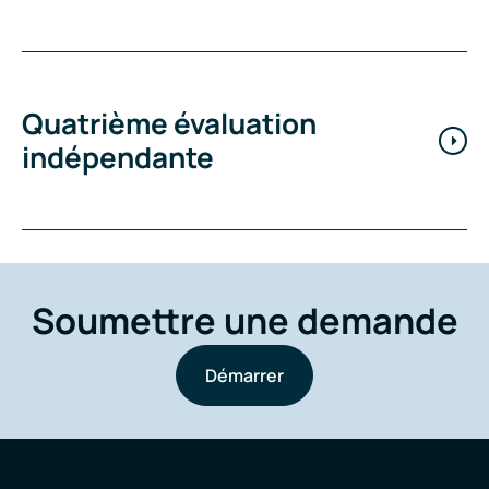
Quatrième évaluation
indépendante
Soumettre une demande
Démarrer