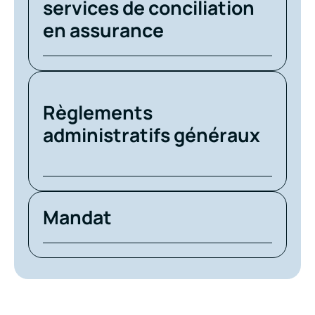
services de conciliation
en assurance
Règlements
administratifs généraux
Mandat