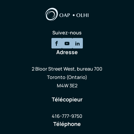
Suivez-nous
Adresse
2 Bloor Street West, bureau 700
Toronto (Ontario)
M4W 3E2
Télécopieur
416-777-9750
Téléphone