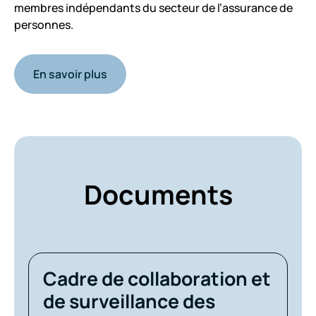
membres indépendants du secteur de l’assurance de
personnes.
En savoir plus
Documents
Cadre de collaboration et
de surveillance des