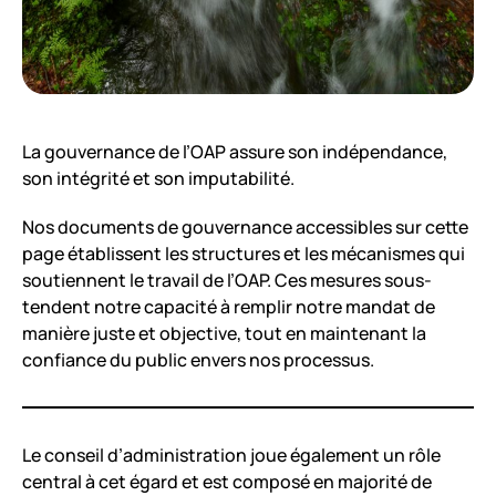
La gouvernance de l’OAP assure son indépendance,
son intégrité et son imputabilité.
Nos documents de gouvernance accessibles sur cette
page établissent les structures et les mécanismes qui
soutiennent le travail de l’OAP. Ces mesures sous-
tendent notre capacité à remplir notre mandat de
manière juste et objective, tout en maintenant la
confiance du public envers nos processus.
Le conseil d’administration joue également un rôle
central à cet égard et est composé en majorité de