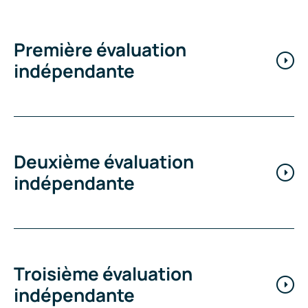
Première évaluation
indépendante
Deuxième évaluation
indépendante
Troisième évaluation
indépendante