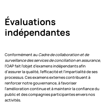
Évaluations
indépendantes
Conformément au
Cadre de collaboration et de
surveillance des services de conciliation en assurance
,
l’OAP fait l’objet d’examens indépendants afin
d’assurer la qualité, l’efficacité et l’impartialité de ses
processus. Ces examens externes contribuent à
renforcer notre gouvernance, à favoriser
l’amélioration continue et à maintenir la confiance du
public et des compagnies participantes envers nos
activités.