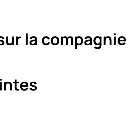
sur la compagnie
intes