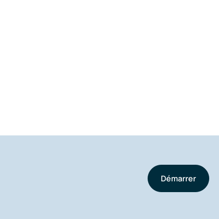
Démarrer