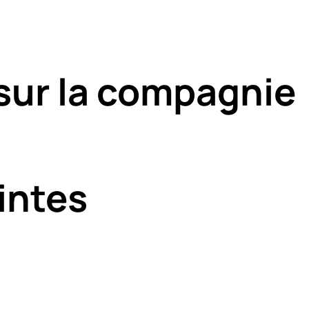
sur la compagnie
intes