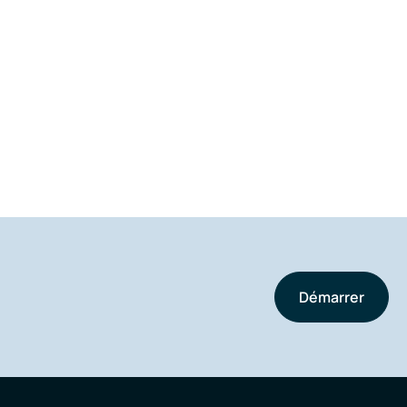
Démarrer