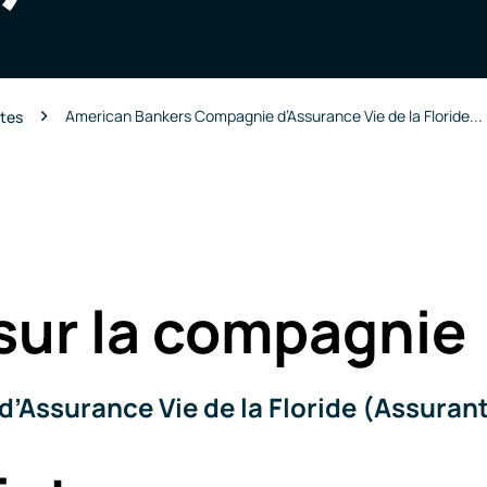
American Bankers Compagnie d’Assurance Vie de la Floride...
ntes
sur la compagnie
Assurance Vie de la Floride (Assuran