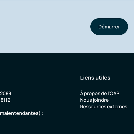
Démarrer
Liens utiles
-2088
À propos de l’OAP
-8112
Nous joindre
Ressources externes
u malentendantes) :