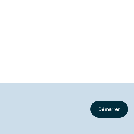
Démarrer