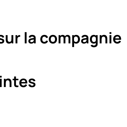
sur la compagnie
intes