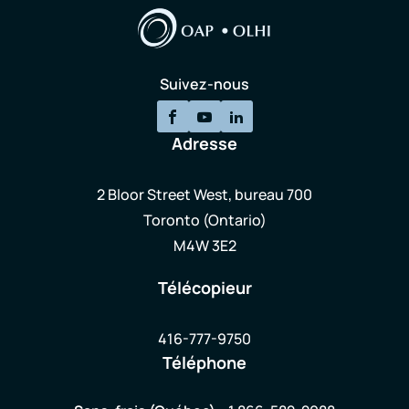
Suivez-nous
Adresse
2 Bloor Street West, bureau 700
Toronto (Ontario)
M4W 3E2
Télécopieur
416-777-9750
Téléphone