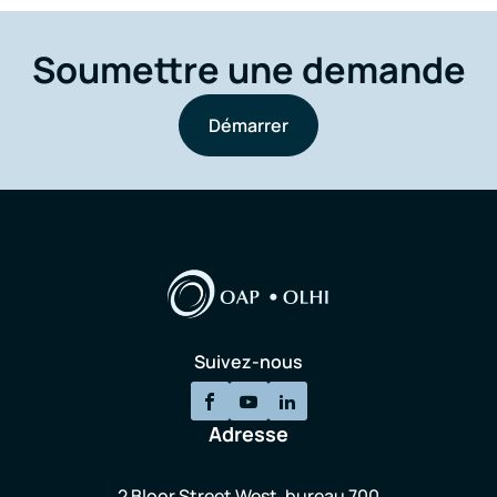
Soumettre une demande
Démarrer
Suivez-nous
Adresse
2 Bloor Street West, bureau 700