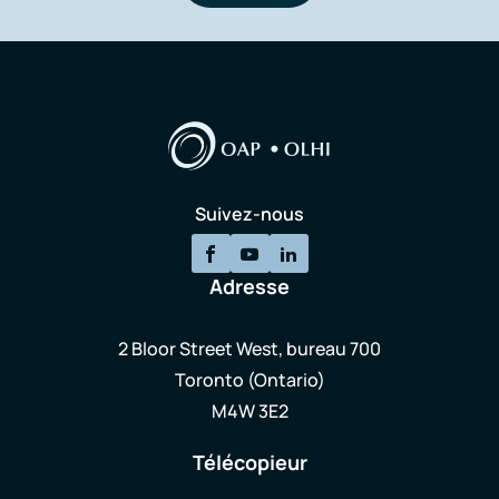
Suivez-nous
Adresse
2 Bloor Street West, bureau 700
Toronto (Ontario)
M4W 3E2
Télécopieur