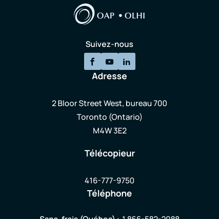
Suivez-nous
Adresse
2 Bloor Street West, bureau 700
Toronto (Ontario)
M4W 3E2
Télécopieur
416-777-9750
Téléphone