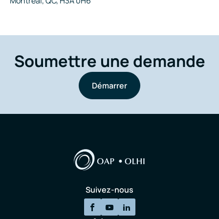
Montréal, QC, H3A 0H6
Soumettre une demande
Démarrer
Suivez-nous