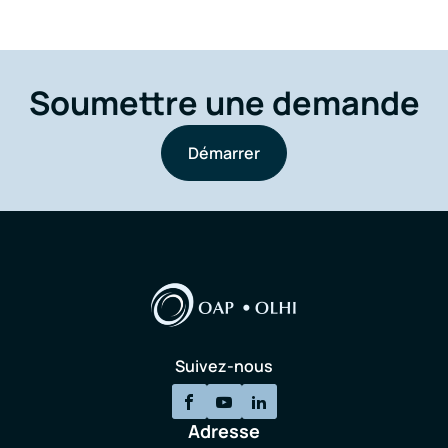
Soumettre une demande
Démarrer
Suivez-nous
Adresse