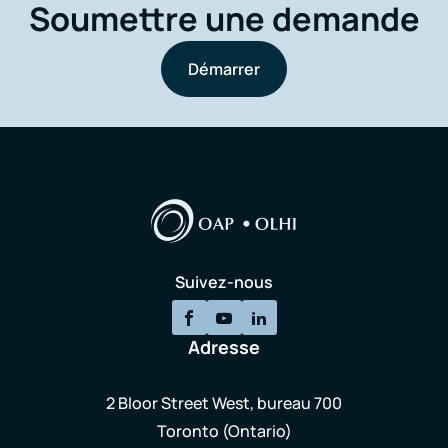
Soumettre une demande
Démarrer
Suivez-nous
Adresse
2 Bloor Street West, bureau 700
Toronto (Ontario)