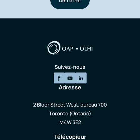
Démarrer
Suivez-nous
Adresse
2 Bloor Street West, bureau 700
Toronto (Ontario)
M4W 3E2
Télécopieur