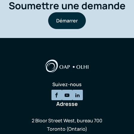
Soumettre une demande
Démarrer
Suivez-nous
Adresse
2 Bloor Street West, bureau 700
Toronto (Ontario)