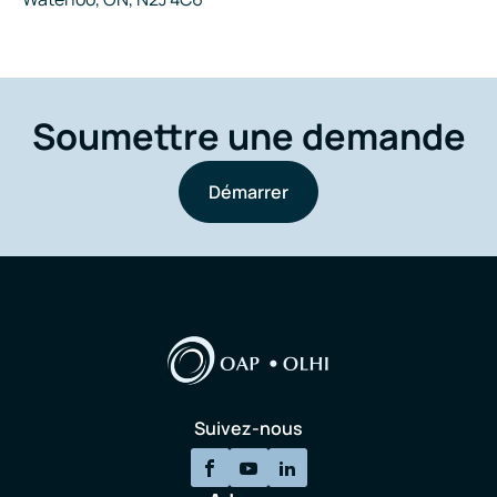
Soumettre une demande
Démarrer
Suivez-nous