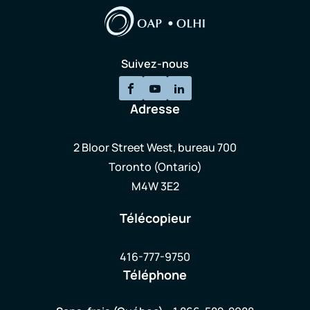
Suivez-nous
Adresse
2 Bloor Street West, bureau 700
Toronto (Ontario)
M4W 3E2
Télécopieur
416-777-9750
Téléphone