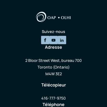
Suivez-nous
Adresse
2 Bloor Street West, bureau 700
Toronto (Ontario)
M4W 3E2
Télécopieur
416-777-9750
Téléphone