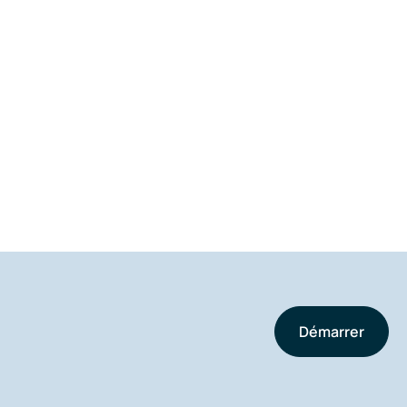
Démarrer