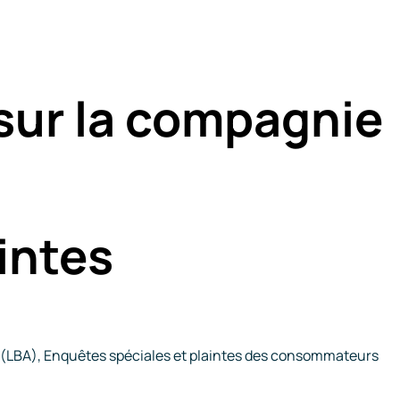
sur la compagnie
intes
t (LBA), Enquêtes spéciales et plaintes des consommateurs