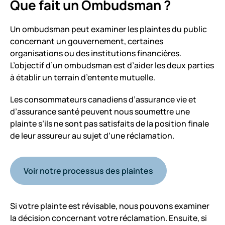
Que fait un Ombudsman ?
Un ombudsman peut examiner les plaintes du public
concernant un gouvernement, certaines
organisations ou des institutions financières.
L’objectif d’un ombudsman est d’aider les deux parties
à établir un terrain d’entente mutuelle.
Les consommateurs canadiens d’assurance vie et
d’assurance santé peuvent nous soumettre une
plainte s’ils ne sont pas satisfaits de la position finale
de leur assureur au sujet d’une réclamation.
Voir notre processus des plaintes
Si votre plainte est révisable, nous pouvons examiner
la décision concernant votre réclamation. Ensuite, si