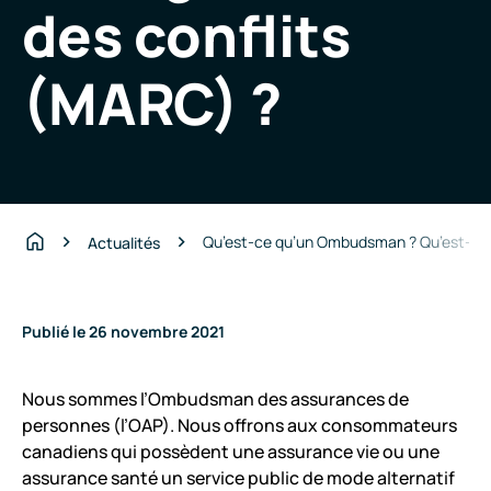
des conflits
(MARC) ?
Qu’est-ce qu’un Ombudsman ? Qu’est-ce q
Actualités
Accueil
Publié le 26 novembre 2021
Nous sommes l’Ombudsman des assurances de
personnes (l’OAP). Nous offrons aux consommateurs
canadiens qui possèdent une assurance vie ou une
assurance santé un service public de mode alternatif