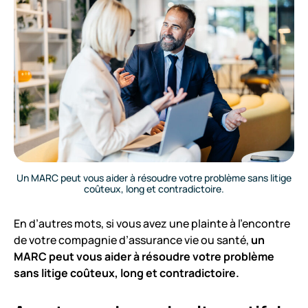
Un MARC peut vous aider à résoudre votre problème sans litige
coûteux, long et contradictoire.
En d’autres mots, si vous avez une plainte à l’encontre
de votre compagnie d’assurance vie ou santé,
un
MARC peut vous aider à résoudre votre problème
sans litige coûteux, long et contradictoire.