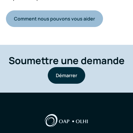
Comment nous pouvons vous aider
Soumettre une demande
Démarrer