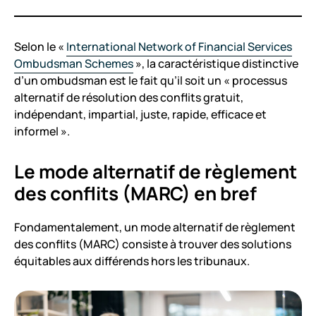
Selon le «
International Network of Financial Services
Ombudsman Schemes
», la caractéristique distinctive
d’un ombudsman est le fait qu’il soit un « processus
alternatif de résolution des conflits gratuit,
indépendant, impartial, juste, rapide, efficace et
informel ».
Le mode alternatif de règlement
des conflits (MARC) en bref
Fondamentalement, un mode alternatif de règlement
des conflits (MARC) consiste à trouver des solutions
équitables aux différends hors les tribunaux.