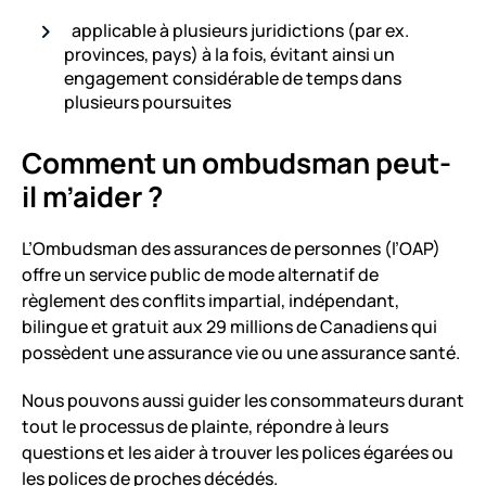
applicable à plusieurs juridictions (par ex.
provinces, pays) à la fois, évitant ainsi un
engagement considérable de temps dans
plusieurs poursuites
Comment un ombudsman peut-
il m’aider ?
L’Ombudsman des assurances de personnes (l’OAP)
offre un service public de mode alternatif de
règlement des conflits impartial, indépendant,
bilingue et gratuit aux 29 millions de Canadiens qui
possèdent une assurance vie ou une assurance santé.
Nous pouvons aussi guider les consommateurs durant
tout le processus de plainte, répondre à leurs
questions et les aider à trouver les polices égarées ou
les polices de proches décédés.