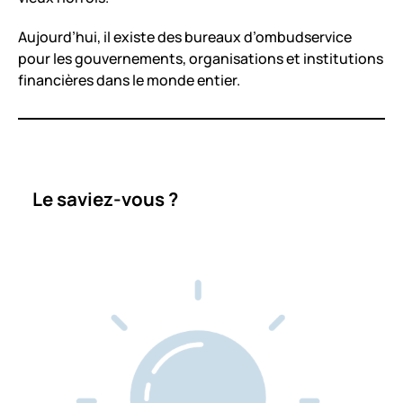
Aujourd’hui, il existe des bureaux d’ombudservice
pour les gouvernements, organisations et institutions
financières dans le monde entier.
Le saviez-vous ?