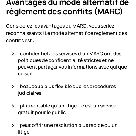
Avantages du mode alternatif de
règlement des conflits (MARC)
Considérez les avantages du MARC; vous seriez
reconnaissants ! Le mode alternatif de règlement des
conflits est :
confidentiel : les services d’un MARC ont des
politiques de confidentialité strictes et ne
peuvent partager vos informations avec qui que
ce soit
beaucoup plus flexible que les procédures
judiciaires
plus rentable qu’un litige – c’est un service
gratuit pour le public
peut offrir une résolution plus rapide qu’un
litige