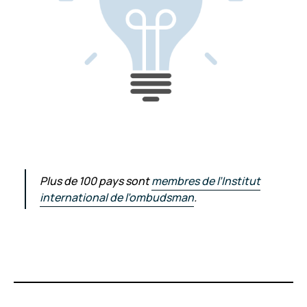
Plus de 100 pays sont
membres de l’Institut
international de l’ombudsman
.