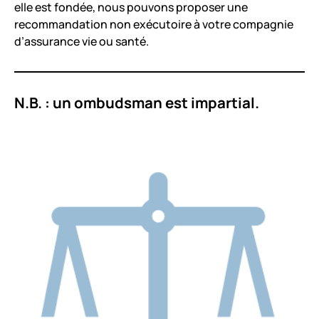
elle est fondée, nous pouvons proposer une
recommandation non exécutoire à votre compagnie
d’assurance vie ou santé.
N.B. : un ombudsman est impartial.