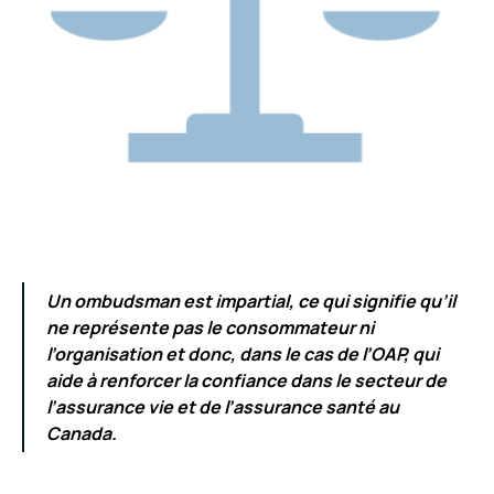
Un ombudsman est impartial, ce qui signifie qu’il
ne représente pas le consommateur ni
l’organisation et donc, dans le cas de l’OAP, qui
aide à renforcer la confiance dans le secteur de
l’assurance vie et de l’assurance santé au
Canada.