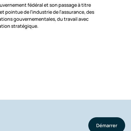
uvernement fédéral et son passage à titre
t pointue de l’industrie de l’assurance, des
ations gouvernementales, du travail avec
ation stratégique.
Démarrer