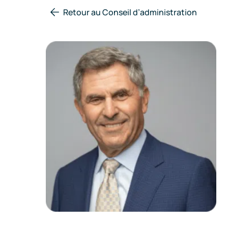
Retour au Conseil d’administration