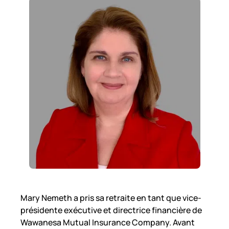
Mary Nemeth a pris sa retraite en tant que vice-
présidente exécutive et directrice financière de
Wawanesa Mutual Insurance Company. Avant