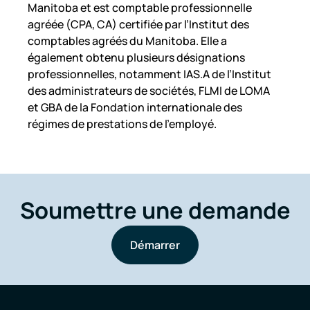
Manitoba et est comptable professionnelle
agréée (CPA, CA) certifiée par l’Institut des
comptables agréés du Manitoba. Elle a
également obtenu plusieurs désignations
professionnelles, notamment IAS.A de l’Institut
des administrateurs de sociétés, FLMI de LOMA
et GBA de la Fondation internationale des
régimes de prestations de l’employé.
Soumettre une demande
Démarrer