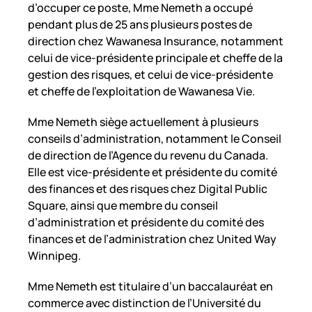
d’occuper ce poste, Mme Nemeth a occupé
pendant plus de 25 ans plusieurs postes de
direction chez Wawanesa Insurance, notamment
celui de vice-présidente principale et cheffe de la
gestion des risques, et celui de vice-présidente
et cheffe de l’exploitation de Wawanesa Vie.
Mme Nemeth siège actuellement à plusieurs
conseils d’administration, notamment le Conseil
de direction de l’Agence du revenu du Canada.
Elle est vice-présidente et présidente du comité
des finances et des risques chez Digital Public
Square, ainsi que membre du conseil
d’administration et présidente du comité des
finances et de l’administration chez United Way
Winnipeg.
Mme Nemeth est titulaire d’un baccalauréat en
commerce avec distinction de l’Université du