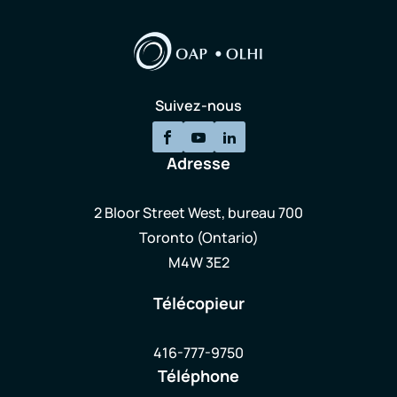
Suivez-nous
Adresse
2 Bloor Street West, bureau 700
Toronto (Ontario)
M4W 3E2
Télécopieur
416-777-9750
Téléphone